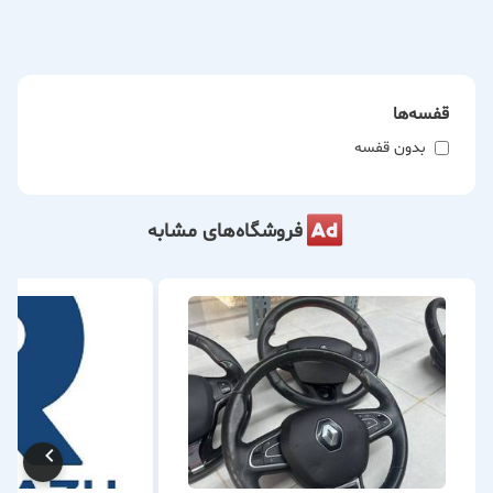
قفسه‌ها
بدون قفسه
فروشگاه‌های مشابه