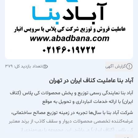
گزارش آگهی
تعداد بازدید کل: 379
آباد بنا عاملیت کناف ایران در تهران
آباد بنا نمایندگی رسمی توزیع و پخش محصولات کی پلاس (کناف
ایران) با ارائه خدمات انبارداری و تحویل به موقع
شرکت آباد بنا با سال‌ها تجربه در زمینه توزیع مصالح ساختمانی،
عرضه‌کننده تخصصی محصولات دیوار و سقف کاذب از برند معتبر
کی پلاس (کناف ایران) می‌باشد. این مجموعه با بهره‌مندی از