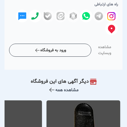
راه های ارتباطی
مشاهده
ورود به فروشگاه
وبسایت
دیگر آگهی های این فروشگاه
مشاهده همه