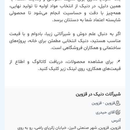
همین دلیل، در دنیک از انتخاب مواد اولیه تا تولید نهایی،
همه‌چیز با دقت و حساسیت انجام می‌شود تا محصولی
شایسته اعتماد شما به دستتان برسد.
اگر به دنبال علم دوش و شیرآلاتی زیبا، بادوام و با قیمت
مناسب هستید، دنیک انتخابی مطمئن برای خانه، پروژه‌های
ساختمانی و همکاران فروشگاهی است.
📌 برای مشاهده محصولات، دریافت کاتالوگ و اطلاع از
قیمت‌های همکاری، روی لینک زیر کلیک کنید.
شیرآلات دنیک در قزوین
قزوین - قزوین
آقای حیدری
آدرس
قزوین, قزوین, شهر صنعتی البرز، خیابان زکریای راضی، رو به روی