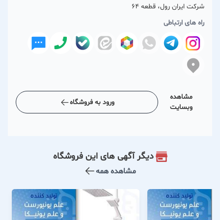
شرکت ایران رول، قطعه 64
راه های ارتباطی
مشاهده
ورود به فروشگاه
وبسایت
دیگر آگهی های این فروشگاه
مشاهده همه