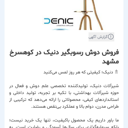
گزارش آگهی
فروش دوش رسوبگیر دنیک در کوهسرخ
مشهد
🚿 دنیک؛ کیفیتی که هر روز لمس می‌کنید
شیرآلات دنیک، تولیدکننده تخصصی علم دوش و فعال در
حوزه شیرآلات بهداشتی، با تکیه بر تجربه، تولید داخلی و
استانداردهای کیفی، محصولاتی را ارائه می‌دهد که ترکیبی از
طراحی مدرن، دوام بالا و عملکرد بی‌نقص هستند.
ما باور داریم یک محصول باکیفیت، تنها یک خرید نیست؛
بلکه سرمایه‌گذاری برای سال‌ها آسودگی و رضایت است. به