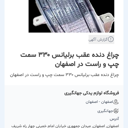
گزارش آگهی
چراغ دنده عقب برلیانس ۳۳۰ سمت
چپ و راست در اصفهان
چراغ دنده عقب برلیانس ۳۳۰ سمت چپ و راست در اصفهان
فروشگاه لوازم یدکی جهانگیری
اصفهان - اصفهان
جهانگیری
آدرس
اصفهان, اصفهان, میدان جمهوری خیابان امام خمینی چهار راه شریف