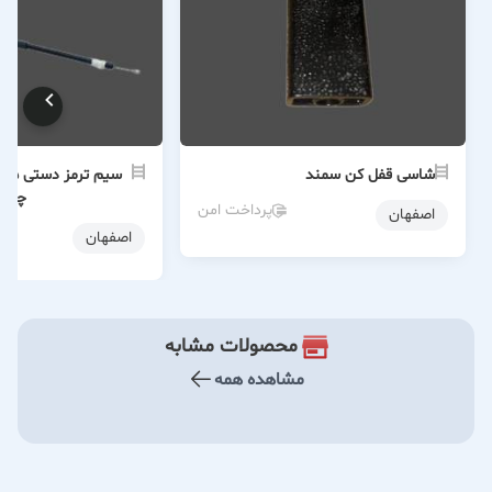
شاسی قفل کن سمند
چپ
پرداخت امن
اصفهان
اصفهان
محصولات مشابه
مشاهده همه