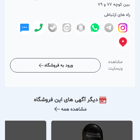
بین کوچه 77 و 79
راه های ارتباطی
مشاهده
ورود به فروشگاه
وبسایت
دیگر آگهی های این فروشگاه
مشاهده همه