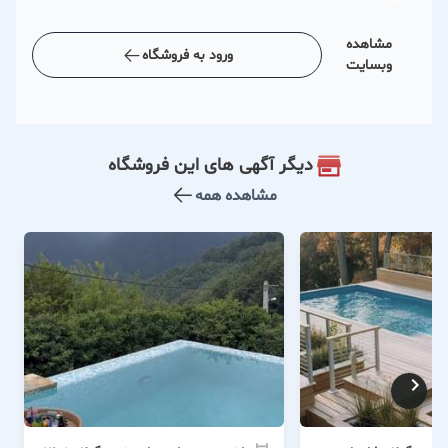
مشاهده
ورود به فروشگاه
وبسایت
دیگر آگهی های این فروشگاه
مشاهده همه