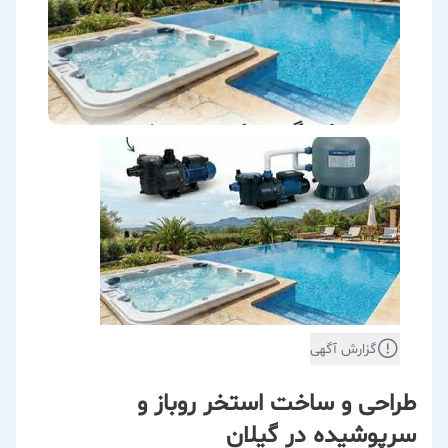
گزارش آگهی
طراحی و ساخت استخر روباز و
سرپوشیده در گیلان