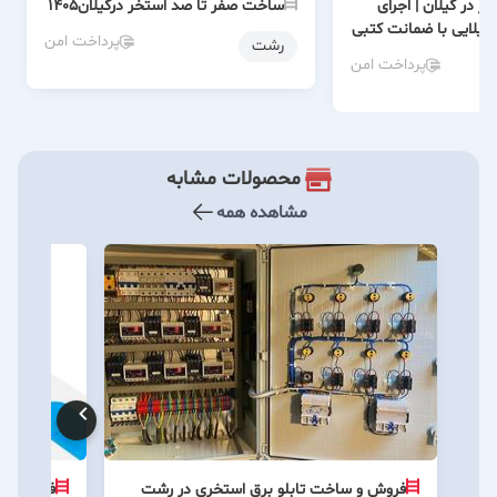
 در گیلان | اجرای
ساخت صفر تا صد استخر درگیلان۱۴۰۵
یلایی با ضمانت کتبی
پرداخت امن
رشت
پرداخت امن
محصولات مشابه
مشاهده همه
فروش و ساخت تابلو برق استخری در رشت
فروش و ن