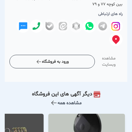
بین کوچه 77 و 79
راه های ارتباطی
مشاهده
ورود به فروشگاه
وبسایت
دیگر آگهی های این فروشگاه
مشاهده همه