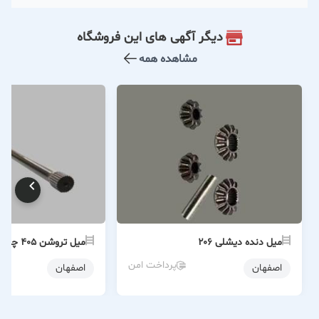
دیگر آگهی های این فروشگاه
مشاهده همه
میل دنده دیشلی ۲۰۶
میل تروشن ۴۰۵ چپ و راست
پرداخت امن
اصفهان
اصفهان