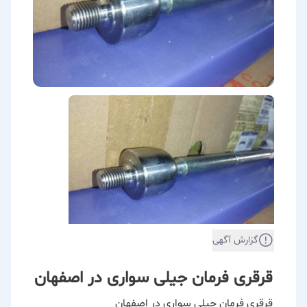
گزارش آگهی
قرقری فرمان جیلی سواری در اصفهان
قرقری فرمان جیلی سواری در اصفهان