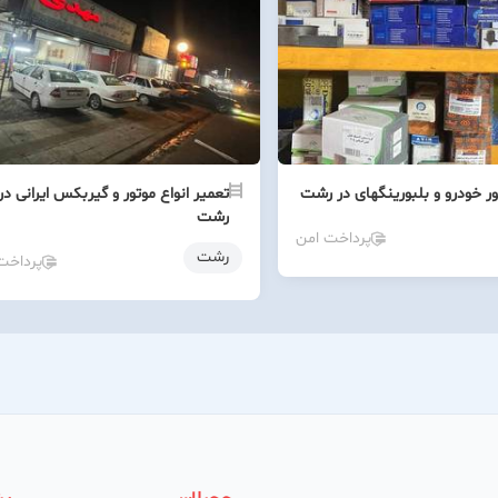
ور خودرو و بلبورینگهای در رشت
تعمیر انواع موتور و گیربکس ایرانی در
رشت
پرداخت امن
رشت
پرداخت