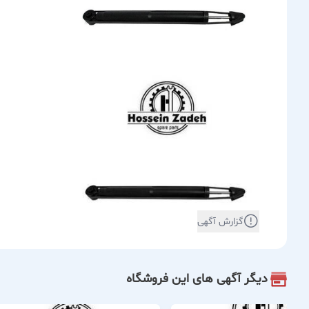
گزارش آگهی
دیگر آگهی های این فروشگاه