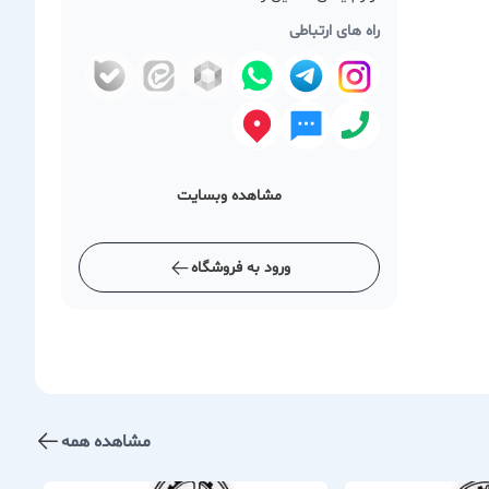
راه های ارتباطی
مشاهده وبسایت
ورود به فروشگاه
مشاهده همه